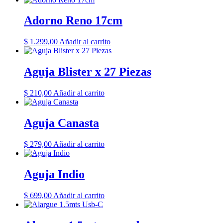
Adorno Reno 17cm
$
1.299,00
Añadir al carrito
Aguja Blister x 27 Piezas
$
210,00
Añadir al carrito
Aguja Canasta
$
279,00
Añadir al carrito
Aguja Indio
$
699,00
Añadir al carrito