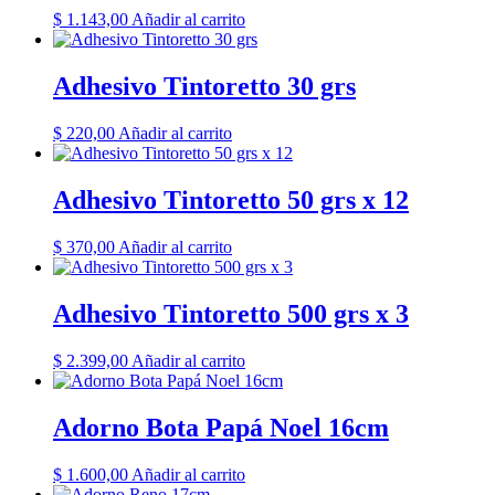
$
1.143,00
Añadir al carrito
Adhesivo Tintoretto 30 grs
$
220,00
Añadir al carrito
Adhesivo Tintoretto 50 grs x 12
$
370,00
Añadir al carrito
Adhesivo Tintoretto 500 grs x 3
$
2.399,00
Añadir al carrito
Adorno Bota Papá Noel 16cm
$
1.600,00
Añadir al carrito