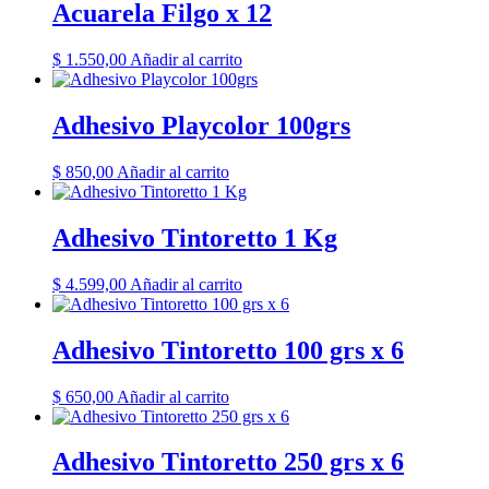
Acuarela Filgo x 12
$
1.550,00
Añadir al carrito
Adhesivo Playcolor 100grs
$
850,00
Añadir al carrito
Adhesivo Tintoretto 1 Kg
$
4.599,00
Añadir al carrito
Adhesivo Tintoretto 100 grs x 6
$
650,00
Añadir al carrito
Adhesivo Tintoretto 250 grs x 6