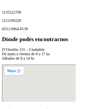
1135522709
1151190228
(011) 6064-8139
Dónde podés encontrarnos
D’Onofrio 131 – Ciudadela
De lunes a viernes de 8 a 17 hs
Sábados de 8 a 14 hs