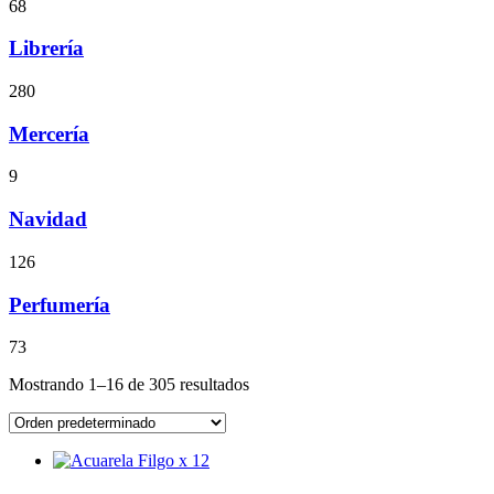
68
Librería
280
Mercería
9
Navidad
126
Perfumería
73
Mostrando 1–16 de 305 resultados