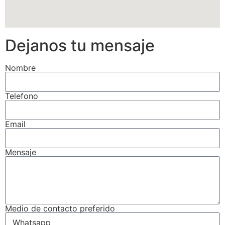
Dejanos tu mensaje
Nombre
Telefono
Email
Mensaje
Medio de contacto preferido