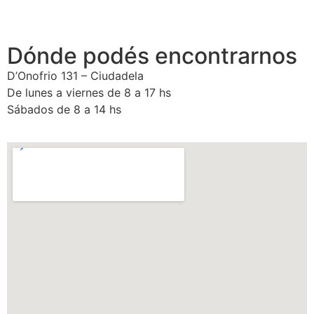
Dónde podés encontrarnos
D’Onofrio 131 – Ciudadela
De lunes a viernes de 8 a 17 hs
Sábados de 8 a 14 hs