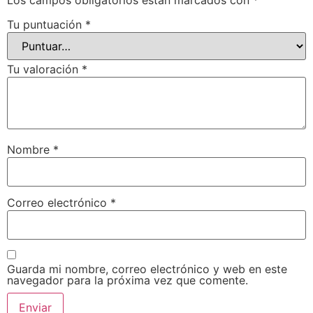
Tu puntuación
*
Tu valoración
*
Nombre
*
Correo electrónico
*
Guarda mi nombre, correo electrónico y web en este
navegador para la próxima vez que comente.