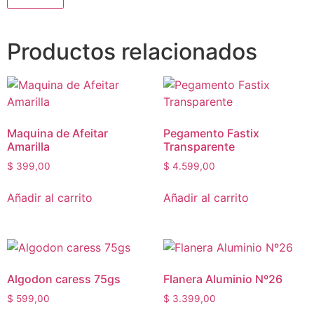
Productos relacionados
Maquina de Afeitar
Pegamento Fastix
Amarilla
Transparente
$
399,00
$
4.599,00
Añadir al carrito
Añadir al carrito
Algodon caress 75gs
Flanera Aluminio Nº26
$
599,00
$
3.399,00