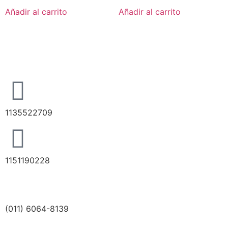
Añadir al carrito
Añadir al carrito
1135522709
1151190228
(011) 6064-8139