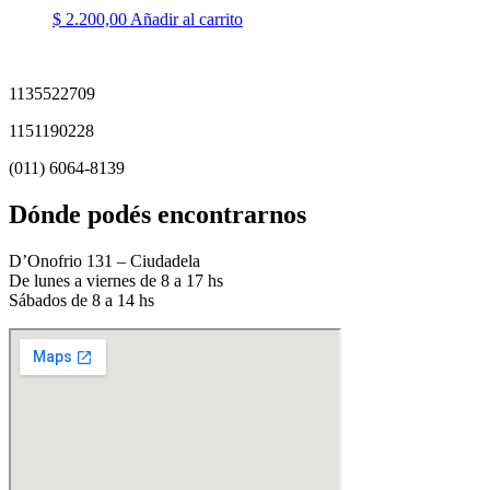
$
2.200,00
Añadir al carrito
1135522709
1151190228
(011) 6064-8139
Dónde podés encontrarnos
D’Onofrio 131 – Ciudadela
De lunes a viernes de 8 a 17 hs
Sábados de 8 a 14 hs