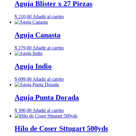
Aguja Blister x 27 Piezas
$
210,00
Añadir al carrito
Aguja Canasta
$
279,00
Añadir al carrito
Aguja Indio
$
699,00
Añadir al carrito
Aguja Punta Dorada
$
390,00
Añadir al carrito
Hilo de Coser Sttugart 500yds