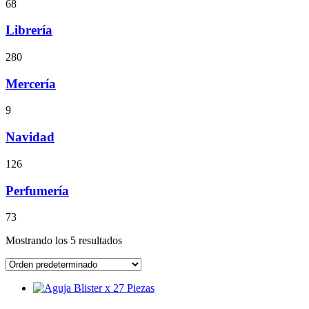
68
Librería
280
Mercería
9
Navidad
126
Perfumería
73
Mostrando los 5 resultados