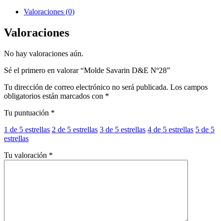
Valoraciones (0)
Valoraciones
No hay valoraciones aún.
Sé el primero en valorar “Molde Savarin D&E Nº28”
Tu dirección de correo electrónico no será publicada.
Los campos
obligatorios están marcados con
*
Tu puntuación
*
1 de 5 estrellas
2 de 5 estrellas
3 de 5 estrellas
4 de 5 estrellas
5 de 5
estrellas
Tu valoración
*