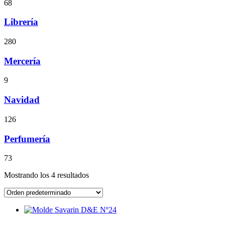
68
Librería
280
Mercería
9
Navidad
126
Perfumería
73
Mostrando los 4 resultados