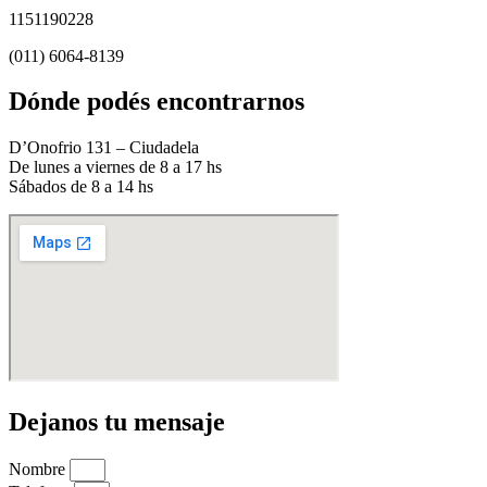
1151190228
(011) 6064-8139
Dónde podés encontrarnos
D’Onofrio 131 – Ciudadela
De lunes a viernes de 8 a 17 hs
Sábados de 8 a 14 hs
Dejanos tu mensaje
Nombre