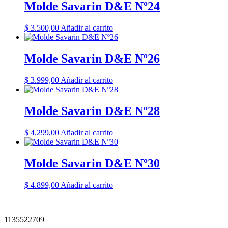
Molde Savarin D&E Nº24
$
3.500,00
Añadir al carrito
Molde Savarin D&E Nº26
$
3.999,00
Añadir al carrito
Molde Savarin D&E Nº28
$
4.299,00
Añadir al carrito
Molde Savarin D&E Nº30
$
4.899,00
Añadir al carrito
1135522709