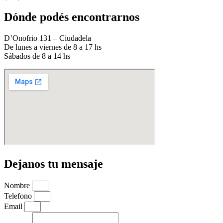
Dónde podés encontrarnos
D’Onofrio 131 – Ciudadela
De lunes a viernes de 8 a 17 hs
Sábados de 8 a 14 hs
Dejanos tu mensaje
Nombre
Telefono
Email