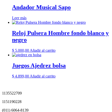
Andador Musical Sapo
Leer más
Reloj Pulsera Hombre fondo blanco y
negro
$
5.000,00
Añadir al carrito
Juegos Ajedrez bolsa
$
4.899,00
Añadir al carrito
1135522709
1151190228
(011) 6064-8139