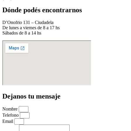
Dónde podés encontrarnos
D’Onofrio 131 – Ciudadela
De lunes a viernes de 8 a 17 hs
Sábados de 8 a 14 hs
Dejanos tu mensaje
Nombre
Telefono
Email