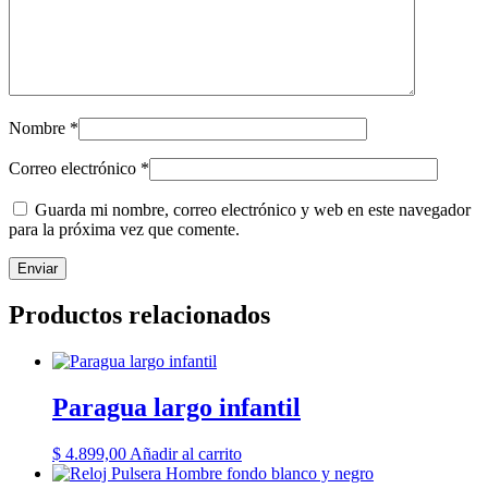
Nombre
*
Correo electrónico
*
Guarda mi nombre, correo electrónico y web en este navegador
para la próxima vez que comente.
Productos relacionados
Paragua largo infantil
$
4.899,00
Añadir al carrito