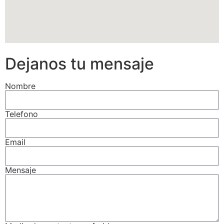
Dejanos tu mensaje
Nombre
Telefono
Email
Mensaje