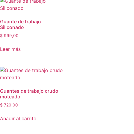
Guante de trabajo
Siliconado
$
999,00
Leer más
Guantes de trabajo crudo
moteado
$
720,00
Añadir al carrito