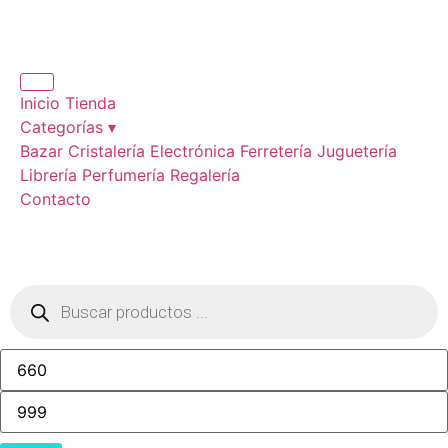
Inicio
Tienda
Categorías ▾
Bazar
Cristalería
Electrónica
Ferretería
Juguetería
Librería
Perfumería
Regalería
Contacto