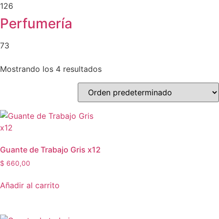
126
Perfumería
73
Mostrando los 4 resultados
Guante de Trabajo Gris x12
$
660,00
Añadir al carrito