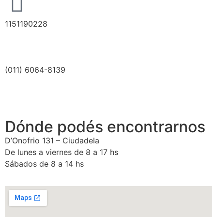
1151190228
(011) 6064-8139
Dónde podés encontrarnos
D’Onofrio 131 – Ciudadela
De lunes a viernes de 8 a 17 hs
Sábados de 8 a 14 hs