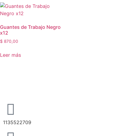
Guantes de Trabajo Negro
x12
$
870,00
Leer más
1135522709