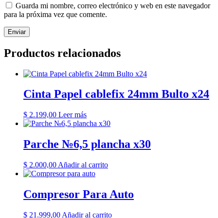
Guarda mi nombre, correo electrónico y web en este navegador
para la próxima vez que comente.
Productos relacionados
Cinta Papel cablefix 24mm Bulto x24
$
2.199,00
Leer más
Parche №6,5 plancha x30
$
2.000,00
Añadir al carrito
Compresor Para Auto
$
21.999,00
Añadir al carrito