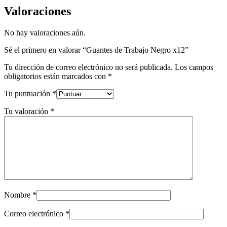
Valoraciones
No hay valoraciones aún.
Sé el primero en valorar “Guantes de Trabajo Negro x12”
Tu dirección de correo electrónico no será publicada.
Los campos
obligatorios están marcados con
*
Tu puntuación
*
Tu valoración
*
Nombre
*
Correo electrónico
*