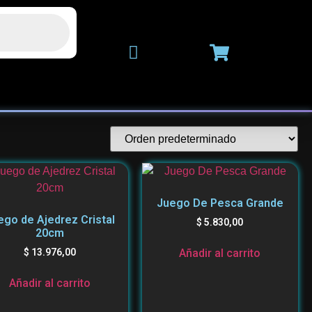
Juego De Pesca Grande
ego de Ajedrez Cristal
$
5.830,00
20cm
Añadir al carrito
$
13.976,00
Añadir al carrito