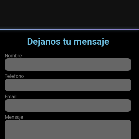
Dejanos tu mensaje
Nombre
Telefono
Email
Mensaje