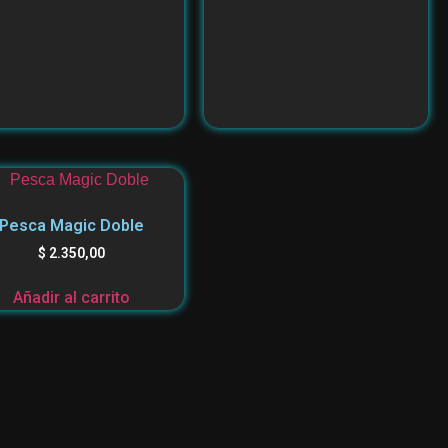
Pesca Magic Doble
$
2.350,00
Añadir al carrito