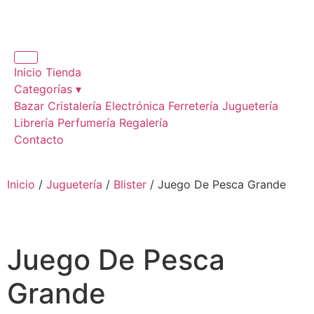
Inicio
Tienda
Categorías ▾
Bazar
Cristalería
Electrónica
Ferretería
Juguetería
Librería
Perfumería
Regalería
Contacto
Inicio
/
Juguetería
/
Blister
/ Juego De Pesca Grande
Juego De Pesca
Grande