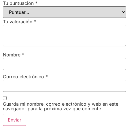
Tu puntuación
*
Tu valoración
*
Nombre
*
Correo electrónico
*
Guarda mi nombre, correo electrónico y web en este
navegador para la próxima vez que comente.