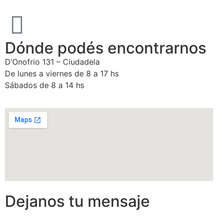
Dónde podés encontrarnos
D’Onofrio 131 – Ciudadela
De lunes a viernes de 8 a 17 hs
Sábados de 8 a 14 hs
Dejanos tu mensaje