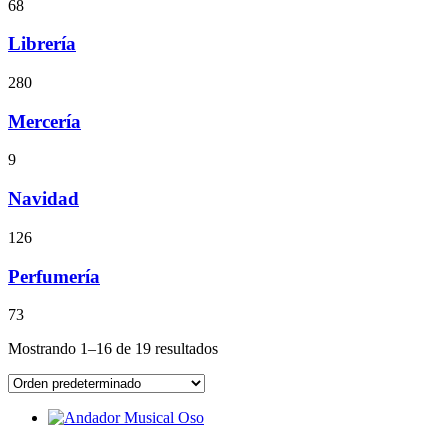
68
Librería
280
Mercería
9
Navidad
126
Perfumería
73
Mostrando 1–16 de 19 resultados