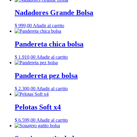
Nadadores Grande Bolsa
$
999,00
Añadir al carrito
Pandereta chica bolsa
$
1.910,00
Añadir al carrito
Pandereta pez bolsa
$
2.300,00
Añadir al carrito
Pelotas Soft x4
$
6.599,00
Añadir al carrito