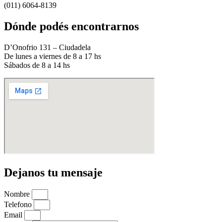
(011) 6064-8139
Dónde podés encontrarnos
D’Onofrio 131 – Ciudadela
De lunes a viernes de 8 a 17 hs
Sábados de 8 a 14 hs
Dejanos tu mensaje
Nombre
Telefono
Email