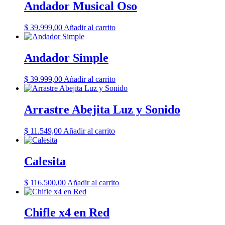
Andador Musical Oso
$
39.999,00
Añadir al carrito
Andador Simple
$
39.999,00
Añadir al carrito
Arrastre Abejita Luz y Sonido
$
11.549,00
Añadir al carrito
Calesita
$
116.500,00
Añadir al carrito
Chifle x4 en Red