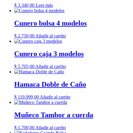
$
3.340,00
Leer más
Cunero bolsa 4 modelos
$
2.750,00
Añadir al carrito
Cunero caja 3 modelos
$
5.705,00
Añadir al carrito
Hamaca Doble de Caño
$
119.999,00
Añadir al carrito
Muñeco Tambor a cuerda
$
1.700,00
Añadir al carrito