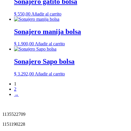
Sonajero gatito bolsa
$
550,00
Añadir al carrito
Sonajero manija bolsa
$
1.900,00
Añadir al carrito
Sonajero Sapo bolsa
$
3.292,00
Añadir al carrito
1
2
→
1135522709
1151190228