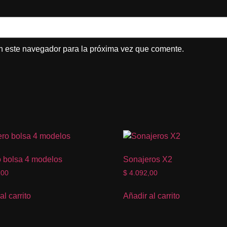
n este navegador para la próxima vez que comente.
 bolsa 4 modelos
Sonajeros X2
,00
$
4.092,00
al carrito
Añadir al carrito