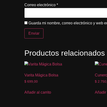
Correo electrónico
*
Guarda mi nombre, correo electrónico y web e
Productos relacionados
Varita Mágica Bolsa
Cunero
$
699,00
$
2.750
Añadir al carrito
Añadir 