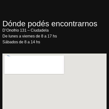
Dónde podés encontrarnos
D’Onofrio 131 – Ciudadela
De lunes a viernes de 8 a 17 hs
Sábados de 8 a 14 hs