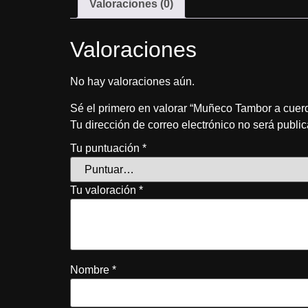
Valoraciones (0)
Valoraciones
No hay valoraciones aún.
Sé el primero en valorar “Muñeco Tambor a cuer
Tu dirección de correo electrónico no será publi
Tu puntuación
*
Tu valoración
*
Nombre
*