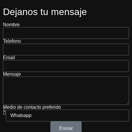
Dejanos tu mensaje
Nombre
Telefono
Email
Mensaje
Medio de contacto preferido
Enviar