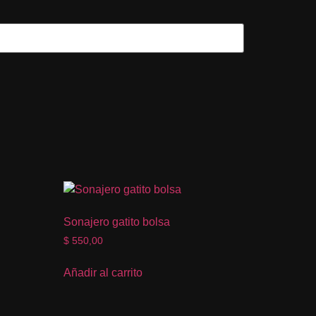
Sonajero gatito bolsa
$
550,00
Añadir al carrito