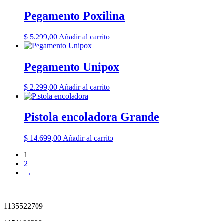
Pegamento Poxilina
$
5.299,00
Añadir al carrito
Pegamento Unipox
$
2.299,00
Añadir al carrito
Pistola encoladora Grande
$
14.699,00
Añadir al carrito
1
2
→
1135522709