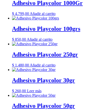
Adhesivo Playcolor 1000Gr
$
4.799,00
Añadir al carrito
Adhesivo Playcolor 100grs
$
850,00
Añadir al carrito
Adhesivo Playcolor 250gr
$
1.480,00
Añadir al carrito
Adhesivo Playcolor 30gr
$
260,00
Leer más
Adhesivo Playcolor 50gr