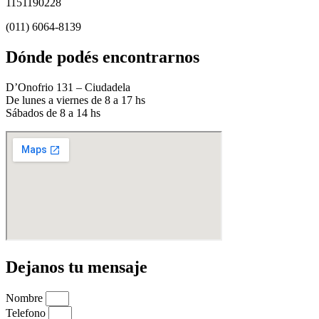
1151190228
(011) 6064-8139
Dónde podés encontrarnos
D’Onofrio 131 – Ciudadela
De lunes a viernes de 8 a 17 hs
Sábados de 8 a 14 hs
Dejanos tu mensaje
Nombre
Telefono