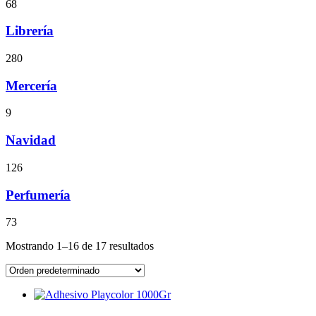
68
Librería
280
Mercería
9
Navidad
126
Perfumería
73
Mostrando 1–16 de 17 resultados