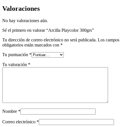
Valoraciones
No hay valoraciones aún.
Sé el primero en valorar “Arcilla Playcolor 300grs”
Tu dirección de correo electrónico no será publicada.
Los campos
obligatorios están marcados con
*
Tu puntuación
*
Tu valoración
*
Nombre
*
Correo electrónico
*