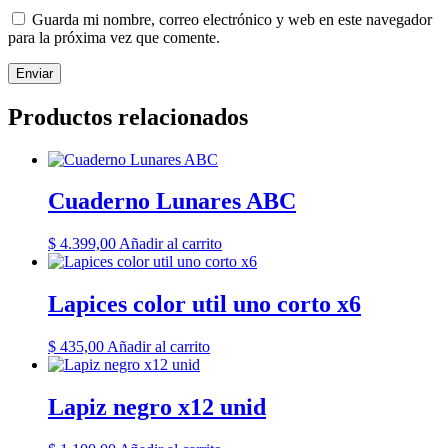
Guarda mi nombre, correo electrónico y web en este navegador
para la próxima vez que comente.
Productos relacionados
Cuaderno Lunares ABC
$
4.399,00
Añadir al carrito
Lapices color util uno corto x6
$
435,00
Añadir al carrito
Lapiz negro x12 unid