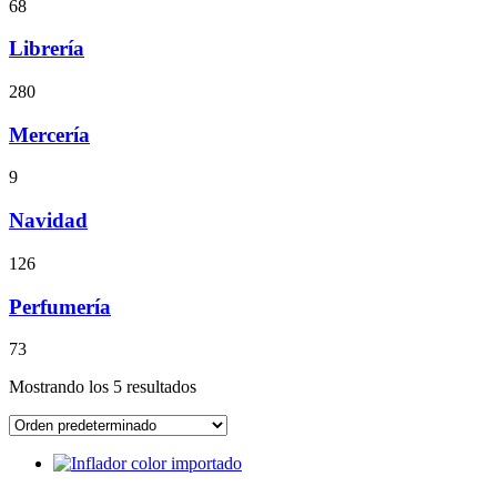
68
Librería
280
Mercería
9
Navidad
126
Perfumería
73
Mostrando los 5 resultados