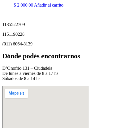
$
2.000,00
Añadir al carrito
1135522709
1151190228
(011) 6064-8139
Dónde podés encontrarnos
D’Onofrio 131 – Ciudadela
De lunes a viernes de 8 a 17 hs
Sábados de 8 a 14 hs