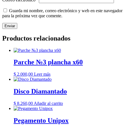
Guarda mi nombre, correo electrónico y web en este navegador
para la próxima vez que comente.
Productos relacionados
Parche №3 plancha x60
$
2.000,00
Leer más
Disco Diamantado
$
8.260,00
Añadir al carrito
Pegamento Unipox