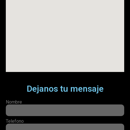
Dejanos tu mensaje
Nombre
Telefono