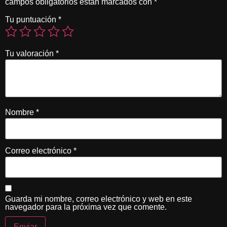
campos obligatorios están marcados con
*
Tu puntuación
*
Tu valoración
*
Nombre
*
Correo electrónico
*
Guarda mi nombre, correo electrónico y web en este
navegador para la próxima vez que comente.