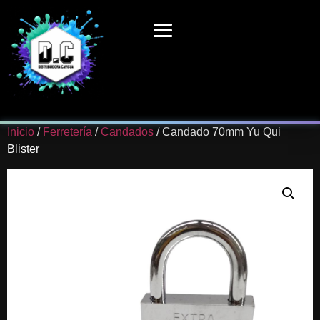
Inicio
/
Ferretería
/
Candados
/ Candado 70mm Yu Qui
Blister