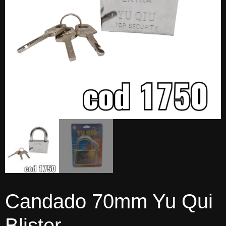
Candado 70mm Yu Qui
Blister