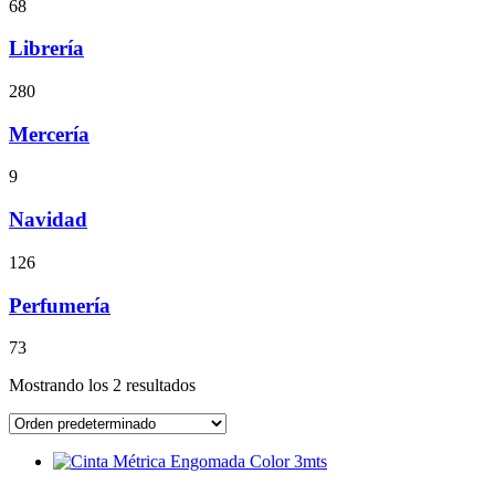
68
Librería
280
Mercería
9
Navidad
126
Perfumería
73
Mostrando los 2 resultados