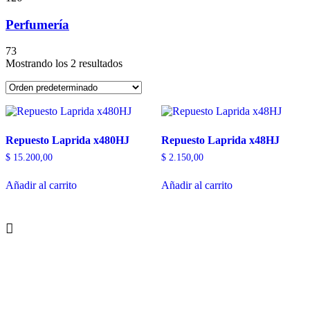
Perfumería
73
Mostrando los 2 resultados
Repuesto Laprida x480HJ
Repuesto Laprida x48HJ
$
15.200,00
$
2.150,00
Añadir al carrito
Añadir al carrito