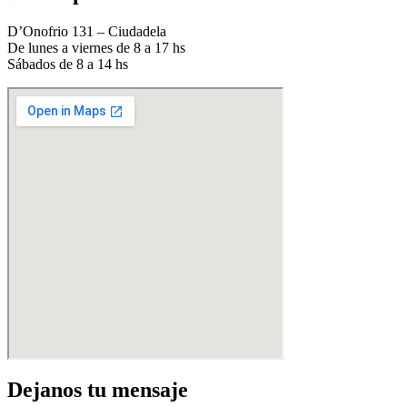
D’Onofrio 131 – Ciudadela
De lunes a viernes de 8 a 17 hs
Sábados de 8 a 14 hs
Dejanos tu mensaje