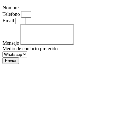
Nombre
Telefono
Email
Mensaje
Medio de contacto preferido
Enviar