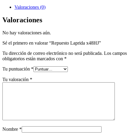
Valoraciones (0)
Valoraciones
No hay valoraciones aún.
Sé el primero en valorar “Repuesto Laprida x48HJ”
Tu dirección de correo electrónico no será publicada.
Los campos
obligatorios están marcados con
*
Tu puntuación
*
Tu valoración
*
Nombre
*