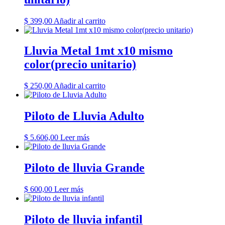
$
399,00
Añadir al carrito
Lluvia Metal 1mt x10 mismo
color(precio unitario)
$
250,00
Añadir al carrito
Piloto de Lluvia Adulto
$
5.606,00
Leer más
Piloto de lluvia Grande
$
600,00
Leer más
Piloto de lluvia infantil