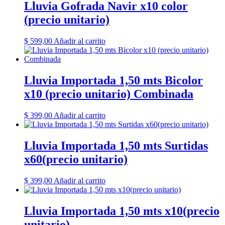
Lluvia Gofrada Navir x10 color
(precio unitario)
$
599,00
Añadir al carrito
Lluvia Importada 1,50 mts Bicolor
x10 (precio unitario) Combinada
$
399,00
Añadir al carrito
Lluvia Importada 1,50 mts Surtidas
x60(precio unitario)
$
399,00
Añadir al carrito
Lluvia Importada 1,50 mts x10(precio
unitario)