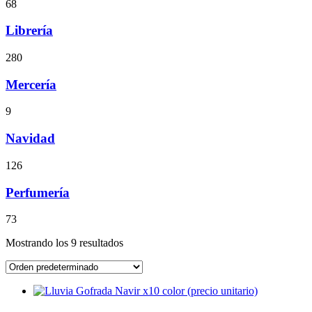
68
Librería
280
Mercería
9
Navidad
126
Perfumería
73
Mostrando los 9 resultados