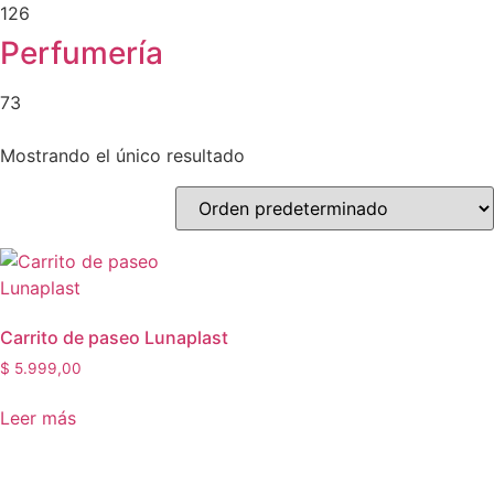
126
Perfumería
73
Mostrando el único resultado
Carrito de paseo Lunaplast
$
5.999,00
Leer más