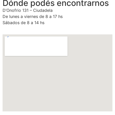
Dónde podés encontrarnos
D’Onofrio 131 – Ciudadela
De lunes a viernes de 8 a 17 hs
Sábados de 8 a 14 hs