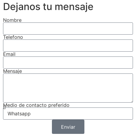
Dejanos tu mensaje
Nombre
Telefono
Email
Mensaje
Medio de contacto preferido
Enviar