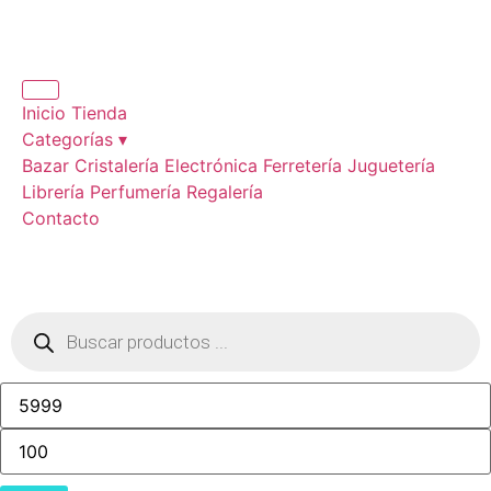
Inicio
Tienda
Categorías ▾
Bazar
Cristalería
Electrónica
Ferretería
Juguetería
Librería
Perfumería
Regalería
Contacto