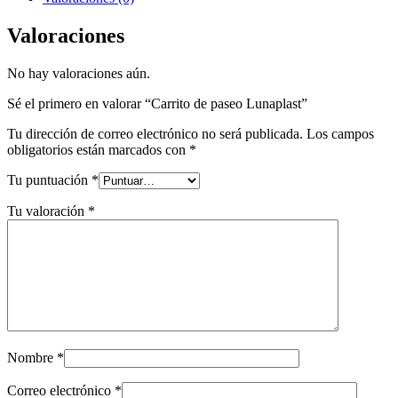
Valoraciones
No hay valoraciones aún.
Sé el primero en valorar “Carrito de paseo Lunaplast”
Tu dirección de correo electrónico no será publicada.
Los campos
obligatorios están marcados con
*
Tu puntuación
*
Tu valoración
*
Nombre
*
Correo electrónico
*