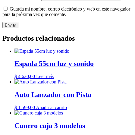
Guarda mi nombre, correo electrónico y web en este navegador
para la próxima vez que comente.
Productos relacionados
Espada 55cm luz y sonido
$
4.620,00
Leer más
Auto Lanzador con Pista
$
1.599,00
Añadir al carrito
Cunero caja 3 modelos