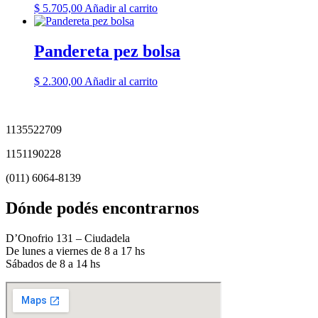
$
5.705,00
Añadir al carrito
Pandereta pez bolsa
$
2.300,00
Añadir al carrito
1135522709
1151190228
(011) 6064-8139
Dónde podés encontrarnos
D’Onofrio 131 – Ciudadela
De lunes a viernes de 8 a 17 hs
Sábados de 8 a 14 hs