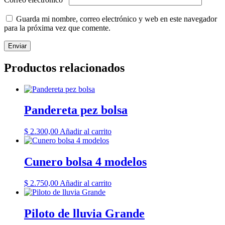
Guarda mi nombre, correo electrónico y web en este navegador
para la próxima vez que comente.
Productos relacionados
Pandereta pez bolsa
$
2.300,00
Añadir al carrito
Cunero bolsa 4 modelos
$
2.750,00
Añadir al carrito
Piloto de lluvia Grande