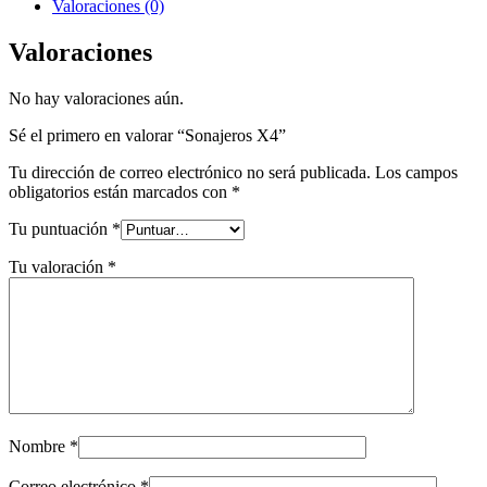
Valoraciones (0)
Valoraciones
No hay valoraciones aún.
Sé el primero en valorar “Sonajeros X4”
Tu dirección de correo electrónico no será publicada.
Los campos
obligatorios están marcados con
*
Tu puntuación
*
Tu valoración
*
Nombre
*
Correo electrónico
*