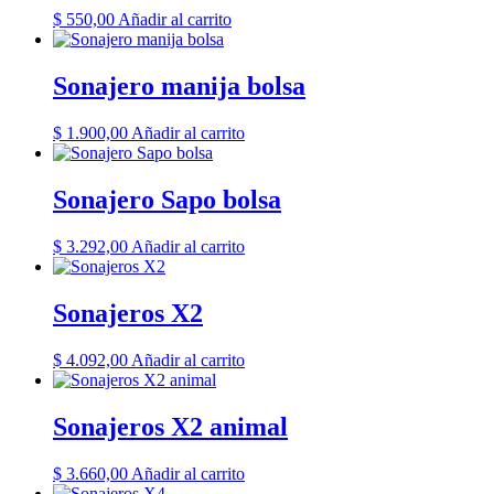
$
550,00
Añadir al carrito
Sonajero manija bolsa
$
1.900,00
Añadir al carrito
Sonajero Sapo bolsa
$
3.292,00
Añadir al carrito
Sonajeros X2
$
4.092,00
Añadir al carrito
Sonajeros X2 animal
$
3.660,00
Añadir al carrito