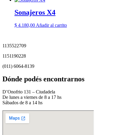
Sonajeros X4
$
4.180,00
Añadir al carrito
1135522709
1151190228
(011) 6064-8139
Dónde podés encontrarnos
D’Onofrio 131 – Ciudadela
De lunes a viernes de 8 a 17 hs
Sábados de 8 a 14 hs