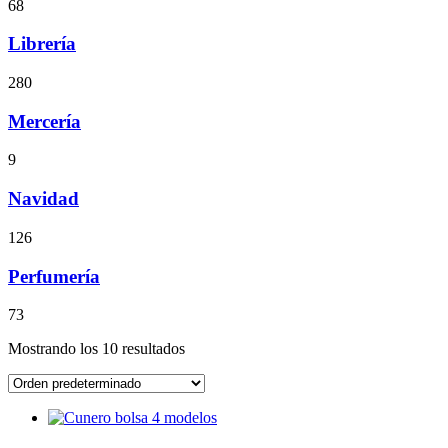
68
Librería
280
Mercería
9
Navidad
126
Perfumería
73
Mostrando los 10 resultados