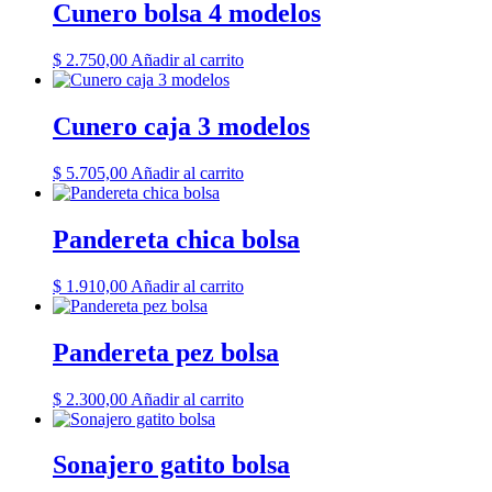
Cunero bolsa 4 modelos
$
2.750,00
Añadir al carrito
Cunero caja 3 modelos
$
5.705,00
Añadir al carrito
Pandereta chica bolsa
$
1.910,00
Añadir al carrito
Pandereta pez bolsa
$
2.300,00
Añadir al carrito
Sonajero gatito bolsa