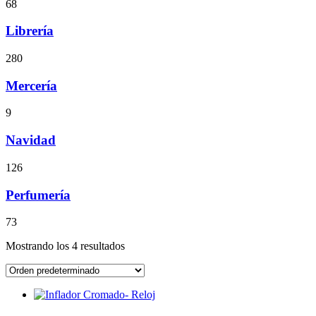
68
Librería
280
Mercería
9
Navidad
126
Perfumería
73
Mostrando los 4 resultados