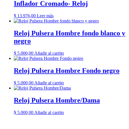
Inflador Cromado- Reloj
$
13.976,00
Leer más
Reloj Pulsera Hombre fondo blanco y
negro
$
5.000,00
Añadir al carrito
Reloj Pulsera Hombre Fondo negro
$
5.000,00
Añadir al carrito
Reloj Pulsera Hombre/Dama
$
5.000,00
Añadir al carrito