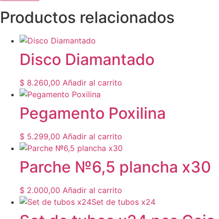
Productos relacionados
Disco Diamantado
$
8.260,00
Añadir al carrito
Pegamento Poxilina
$
5.299,00
Añadir al carrito
Parche №6,5 plancha x30
$
2.000,00
Añadir al carrito