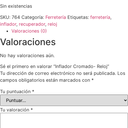
Sin existencias
SKU:
764
Categoría:
Ferretería
Etiquetas:
ferretería
,
inflador
,
recuperador
,
reloj
Valoraciones (0)
Valoraciones
No hay valoraciones aún.
Sé el primero en valorar “Inflador Cromado- Reloj”
Tu dirección de correo electrónico no será publicada.
Los
campos obligatorios están marcados con
*
Tu puntuación
*
Tu valoración
*