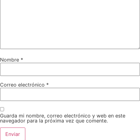
Nombre
*
Correo electrónico
*
Guarda mi nombre, correo electrónico y web en este
navegador para la próxima vez que comente.