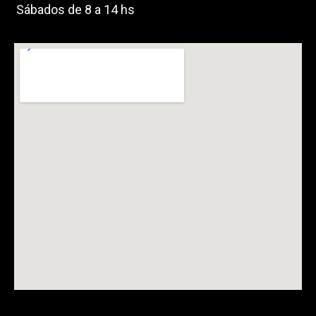
Sábados de 8 a 14 hs