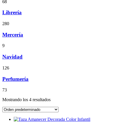
68
Librería
280
Mercería
9
Navidad
126
Perfumería
73
Mostrando los 4 resultados