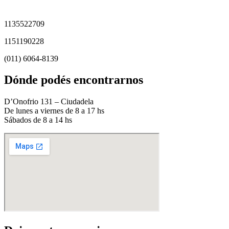
1135522709
1151190228
(011) 6064-8139
Dónde podés encontrarnos
D’Onofrio 131 – Ciudadela
De lunes a viernes de 8 a 17 hs
Sábados de 8 a 14 hs