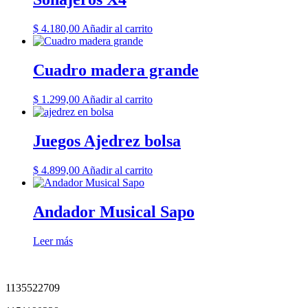
$
4.180,00
Añadir al carrito
Cuadro madera grande
$
1.299,00
Añadir al carrito
Juegos Ajedrez bolsa
$
4.899,00
Añadir al carrito
Andador Musical Sapo
Leer más
1135522709