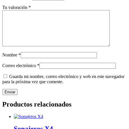
Tu valoración
*
Nombre
*
Correo electrónico
*
Guarda mi nombre, correo electrónico y web en este navegador
para la próxima vez que comente.
Productos relacionados
Sonajeros X4