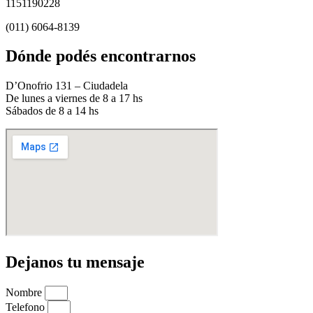
1151190228
(011) 6064-8139
Dónde podés encontrarnos
D’Onofrio 131 – Ciudadela
De lunes a viernes de 8 a 17 hs
Sábados de 8 a 14 hs
Dejanos tu mensaje
Nombre
Telefono