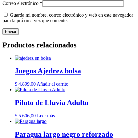
Correo electrónico
*
Guarda mi nombre, correo electrónico y web en este navegador
para la próxima vez que comente.
Productos relacionados
Juegos Ajedrez bolsa
$
4.899,00
Añadir al carrito
Piloto de Lluvia Adulto
$
5.606,00
Leer más
Paragua largo negro reforzado