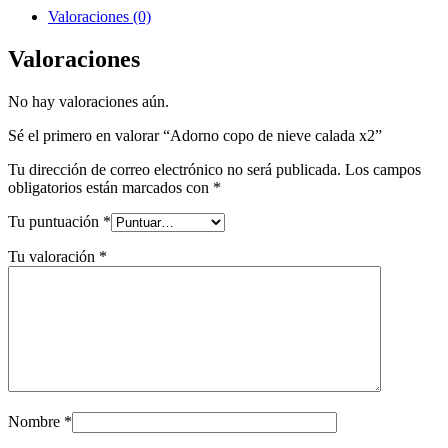
Valoraciones (0)
Valoraciones
No hay valoraciones aún.
Sé el primero en valorar “Adorno copo de nieve calada x2”
Tu dirección de correo electrónico no será publicada.
Los campos
obligatorios están marcados con
*
Tu puntuación
*
Tu valoración
*
Nombre
*