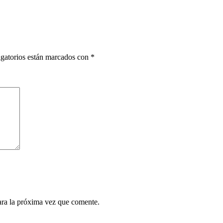
gatorios están marcados con
*
ara la próxima vez que comente.