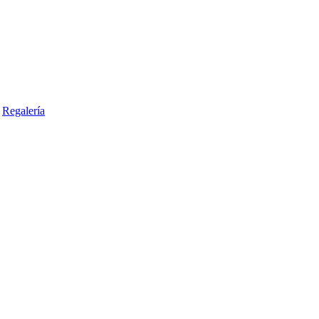
Regalería