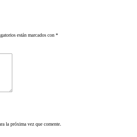
gatorios están marcados con
*
ara la próxima vez que comente.