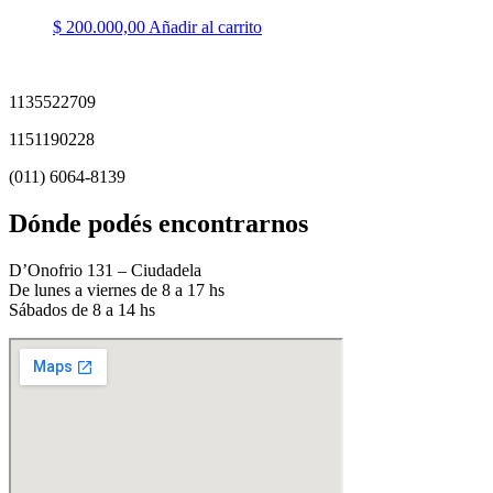
$
200.000,00
Añadir al carrito
1135522709
1151190228
(011) 6064-8139
Dónde podés encontrarnos
D’Onofrio 131 – Ciudadela
De lunes a viernes de 8 a 17 hs
Sábados de 8 a 14 hs