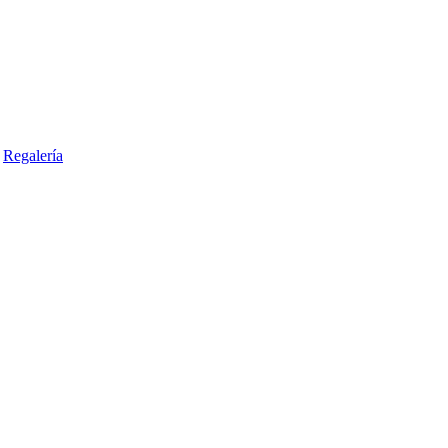
Regalería