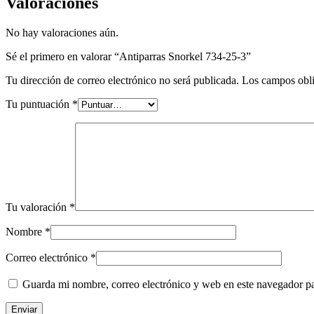
Valoraciones
No hay valoraciones aún.
Sé el primero en valorar “Antiparras Snorkel 734-25-3”
Tu dirección de correo electrónico no será publicada.
Los campos obli
Tu puntuación
*
Tu valoración
*
Nombre
*
Correo electrónico
*
Guarda mi nombre, correo electrónico y web en este navegador p