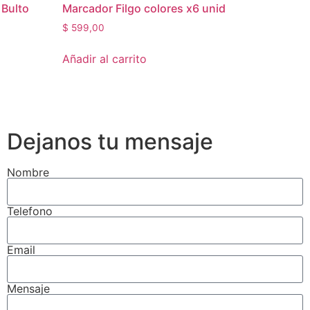
 Bulto
Marcador Filgo colores x6 unid
$
599,00
Añadir al carrito
Dejanos tu mensaje
Nombre
Telefono
Email
Mensaje