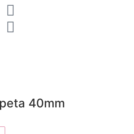
rpeta 40mm