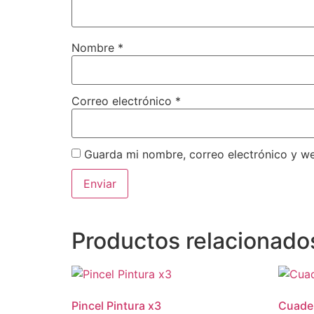
Nombre
*
Correo electrónico
*
Guarda mi nombre, correo electrónico y w
Productos relacionado
Pincel Pintura x3
Cuader