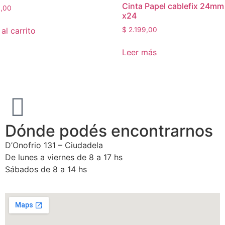
Cinta Papel cablefix 24mm
,00
x24
al carrito
$
2.199,00
Leer más
Dónde podés encontrarnos
D’Onofrio 131 – Ciudadela
De lunes a viernes de 8 a 17 hs
Sábados de 8 a 14 hs