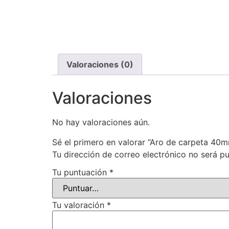
Valoraciones (0)
Valoraciones
No hay valoraciones aún.
Sé el primero en valorar “Aro de carpeta 40
Tu dirección de correo electrónico no será pu
Tu puntuación
*
Tu valoración
*