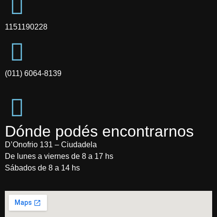
1151190228
(011) 6064-8139
Dónde podés encontrarnos
D’Onofrio 131 – Ciudadela
De lunes a viernes de 8 a 17 hs
Sábados de 8 a 14 hs