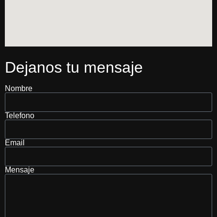
Dejanos tu mensaje
Nombre
Telefono
Email
Mensaje