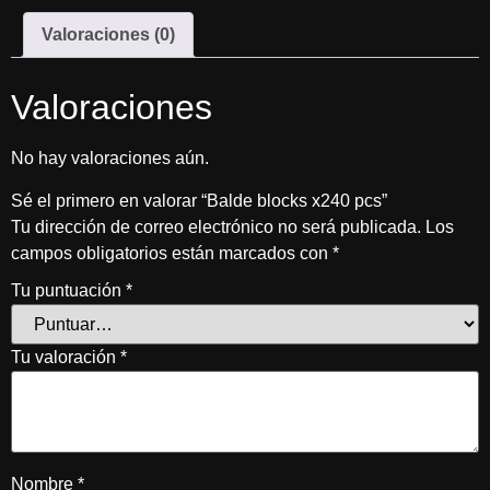
Valoraciones (0)
Valoraciones
No hay valoraciones aún.
Sé el primero en valorar “Balde blocks x240 pcs”
Tu dirección de correo electrónico no será publicada.
Los
campos obligatorios están marcados con
*
Tu puntuación
*
Tu valoración
*
Nombre
*