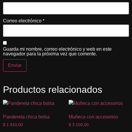
Correo electrónico
*
Guarda mi nombre, correo electrónico y web en este
navegador para la próxima vez que comente.
Productos relacionados
Pandereta chica bolsa
Muñeca con accesorios
$
1.910,00
$
3.100,00