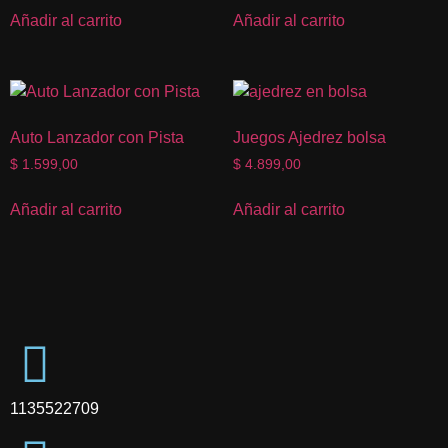
Añadir al carrito
Añadir al carrito
Auto Lanzador con Pista
Juegos Ajedrez bolsa
$
1.599,00
$
4.899,00
Añadir al carrito
Añadir al carrito
1135522709