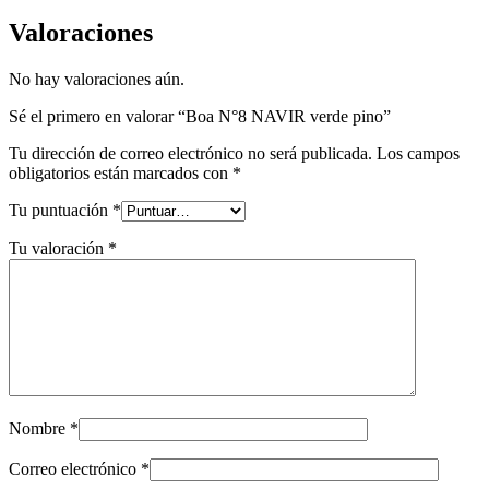
Valoraciones
No hay valoraciones aún.
Sé el primero en valorar “Boa N°8 NAVIR verde pino”
Tu dirección de correo electrónico no será publicada.
Los campos
obligatorios están marcados con
*
Tu puntuación
*
Tu valoración
*
Nombre
*
Correo electrónico
*