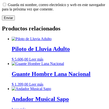
Guarda mi nombre, correo electrónico y web en este navegador
para la próxima vez que comente.
Productos relacionados
Piloto de Lluvia Adulto
$
5.606,00
Leer más
Guante Hombre Lana Nacional
$
1.399,00
Leer más
Andador Musical Sapo