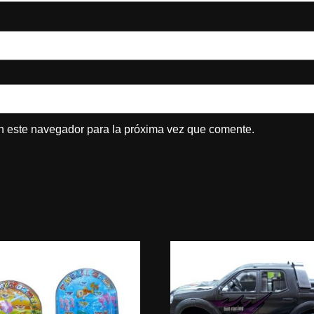
n este navegador para la próxima vez que comente.