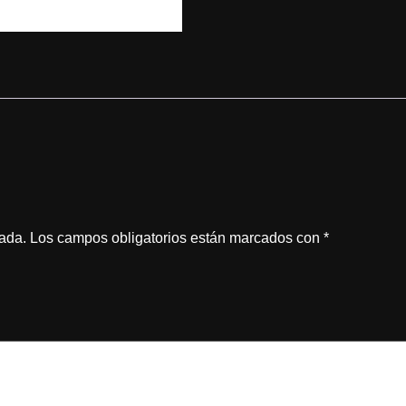
cada.
Los campos obligatorios están marcados con
*