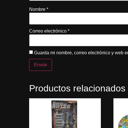
Nombre
*
Correo electrónico
*
Guarda mi nombre, correo electrónico y web e
Productos relacionados