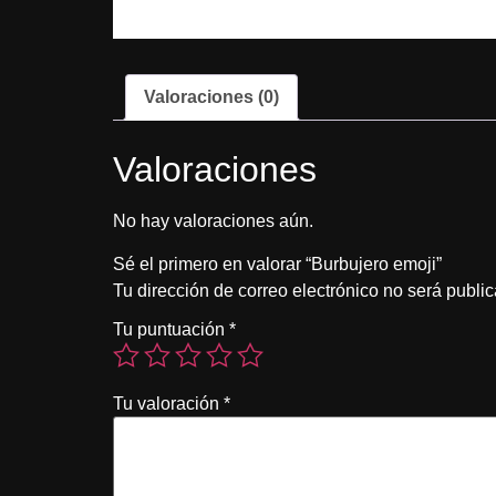
Valoraciones (0)
Valoraciones
No hay valoraciones aún.
Sé el primero en valorar “Burbujero emoji”
Tu dirección de correo electrónico no será publi
Tu puntuación
*
Tu valoración
*