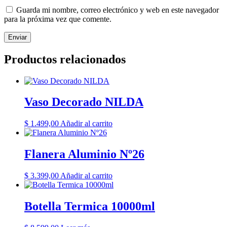
Guarda mi nombre, correo electrónico y web en este navegador
para la próxima vez que comente.
Productos relacionados
Vaso Decorado NILDA
$
1.499,00
Añadir al carrito
Flanera Aluminio Nº26
$
3.399,00
Añadir al carrito
Botella Termica 10000ml