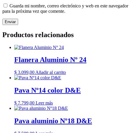
Guarda mi nombre, correo electrónico y web en este navegador
para la próxima vez que comente.
Productos relacionados
Flanera Aluminio Nº 24
$
3.099,00
Añadir al carrito
Pava Nº14 color D&E
$
7.799,00
Leer más
Pava aluminio Nº18 D&E