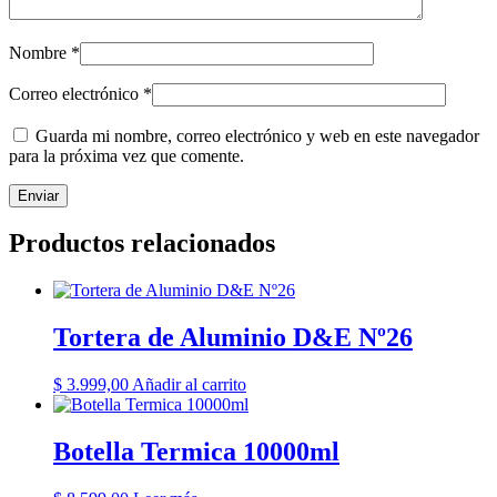
Nombre
*
Correo electrónico
*
Guarda mi nombre, correo electrónico y web en este navegador
para la próxima vez que comente.
Productos relacionados
Tortera de Aluminio D&E Nº26
$
3.999,00
Añadir al carrito
Botella Termica 10000ml