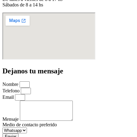
Sábados de 8 a 14 hs
Dejanos tu mensaje
Nombre
Telefono
Email
Mensaje
Medio de contacto preferido
Enviar