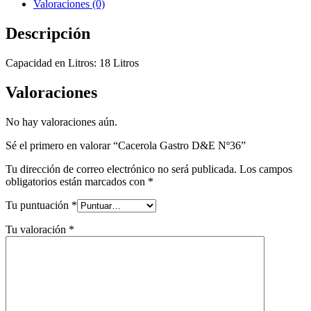
Valoraciones (0)
Descripción
Capacidad en Litros: 18 Litros
Valoraciones
No hay valoraciones aún.
Sé el primero en valorar “Cacerola Gastro D&E Nº36”
Tu dirección de correo electrónico no será publicada.
Los campos
obligatorios están marcados con
*
Tu puntuación
*
Tu valoración
*