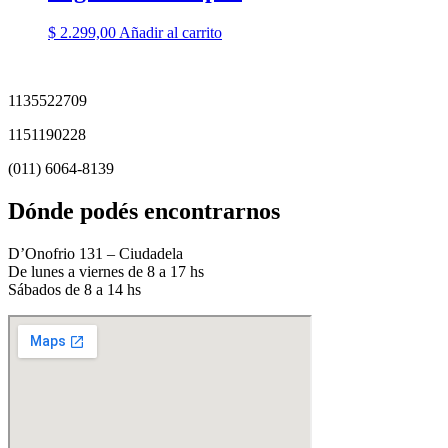
$
2.299,00
Añadir al carrito
1135522709
1151190228
(011) 6064-8139
Dónde podés encontrarnos
D’Onofrio 131 – Ciudadela
De lunes a viernes de 8 a 17 hs
Sábados de 8 a 14 hs