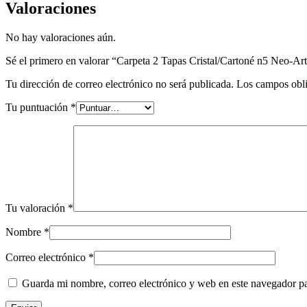
Valoraciones
No hay valoraciones aún.
Sé el primero en valorar “Carpeta 2 Tapas Cristal/Cartoné n5 Neo-Ar
Tu dirección de correo electrónico no será publicada.
Los campos obli
Tu puntuación
*
Tu valoración
*
Nombre
*
Correo electrónico
*
Guarda mi nombre, correo electrónico y web en este navegador p