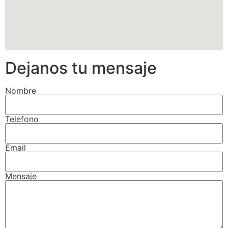
Dejanos tu mensaje
Nombre
Telefono
Email
Mensaje