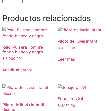
Productos relacionados
Piloto de lluvia infantil
Reloj Pulsera Hombre
$
4.150,00
fondo blanco y negro
Leer más
$
5.000,00
Añadir al carrito
Sonajeros X4
Piloto de lluvia infantil
$
4.180,00
diseño