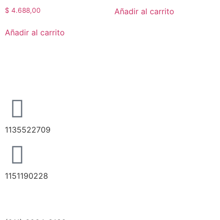
Añadir al carrito
$
4.688,00
Añadir al carrito
1135522709
1151190228