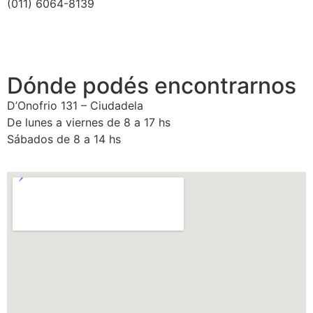
(011) 6064-8139
Dónde podés encontrarnos
D’Onofrio 131 – Ciudadela
De lunes a viernes de 8 a 17 hs
Sábados de 8 a 14 hs