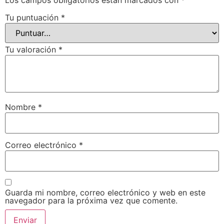
Tu puntuación
*
Tu valoración
*
Nombre
*
Correo electrónico
*
Guarda mi nombre, correo electrónico y web en este
navegador para la próxima vez que comente.