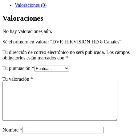
Valoraciones (0)
Valoraciones
No hay valoraciones aún.
Sé el primero en valorar “DVR HIKVISION HD 8 Canales”
Tu dirección de correo electrónico no será publicada.
Los campos
obligatorios están marcados con
*
Tu puntuación
*
Tu valoración
*
Nombre
*