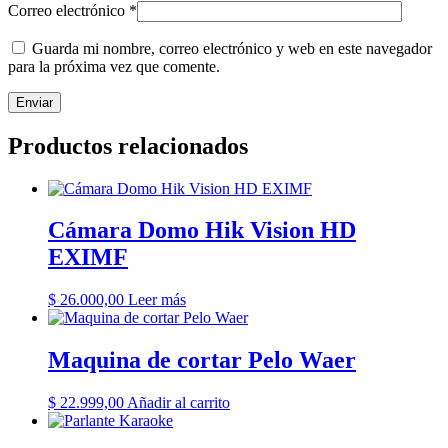
Correo electrónico
*
Guarda mi nombre, correo electrónico y web en este navegador
para la próxima vez que comente.
Productos relacionados
Cámara Domo Hik Vision HD
EXIMF
$
26.000,00
Leer más
Maquina de cortar Pelo Waer
$
22.999,00
Añadir al carrito