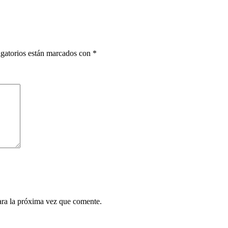
gatorios están marcados con
*
ara la próxima vez que comente.