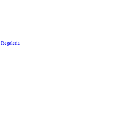
Regalería