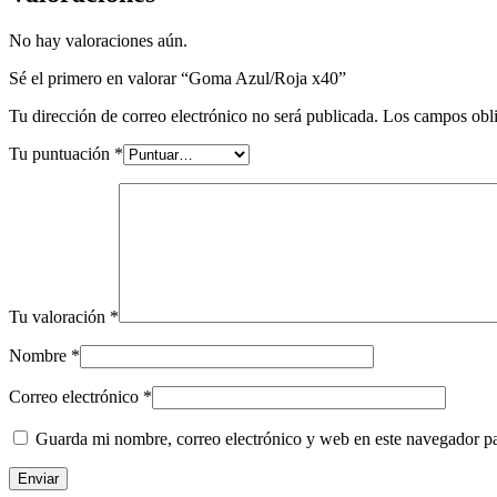
No hay valoraciones aún.
Sé el primero en valorar “Goma Azul/Roja x40”
Tu dirección de correo electrónico no será publicada.
Los campos obli
Tu puntuación
*
Tu valoración
*
Nombre
*
Correo electrónico
*
Guarda mi nombre, correo electrónico y web en este navegador p