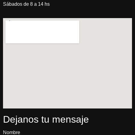
Sábados de 8 a 14 hs
Dejanos tu mensaje
Nombre