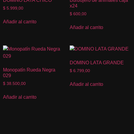
DOMINO LATA CHICO
Burbujero de animales caja
x24
$
5.999,00
$
600,00
Añadir al carrito
Añadir al carrito
DOMINO LATA GRANDE
Monopatín Rueda Negra
$
6.799,00
029
$
38.500,00
Añadir al carrito
Añadir al carrito