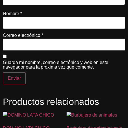
Nombre
*
Correo electrónico
*
Guarda mi nombre, correo electrónico y web en este
navegador para la próxima vez que comente.
Productos relacionados