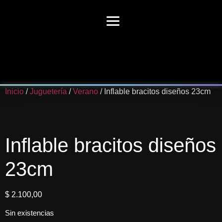
Inicio
/
Juguetería
/
Verano
/ Inflable bracitos diseños 23cm
Inflable bracitos diseños
23cm
$
2.100,00
Sin existencias