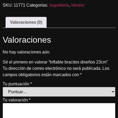
SKU:
11771
Categorías:
Juguetería
,
Verano
Valoraciones (0)
Valoraciones
No hay valoraciones aún.
Sé el primero en valorar “Inflable bracitos diseños 23cm”
Tu dirección de correo electrónico no será publicada.
Los
campos obligatorios están marcados con
*
Tu puntuación
*
Tu valoración
*