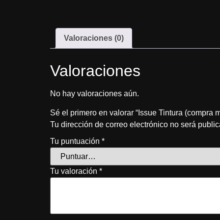
Valoraciones (0)
Valoraciones
No hay valoraciones aún.
Sé el primero en valorar “Issue Tintura (compra m
Tu dirección de correo electrónico no será publi
Tu puntuación
*
Tu valoración
*