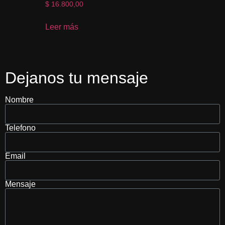
$
16.800,00
Leer más
Dejanos tu mensaje
Nombre
Telefono
Email
Mensaje