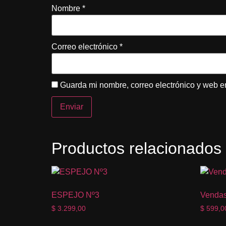
Nombre
*
Correo electrónico
*
Guarda mi nombre, correo electrónico y web e
Productos relacionados
ESPEJO Nº3
Vendas
$
3.299,00
$
599,0