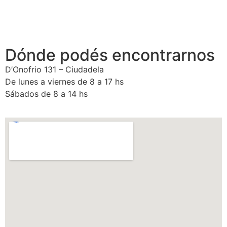
Dónde podés encontrarnos
D’Onofrio 131 – Ciudadela
De lunes a viernes de 8 a 17 hs
Sábados de 8 a 14 hs