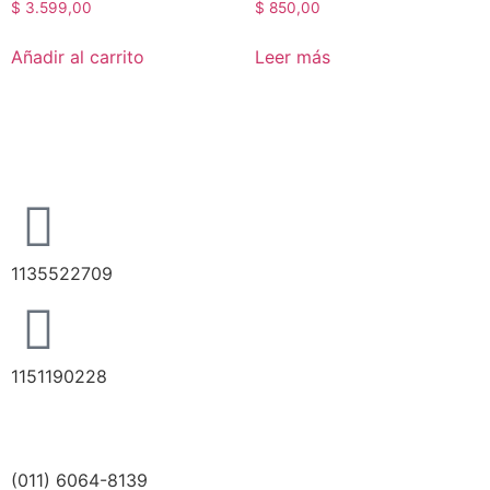
$
3.599,00
$
850,00
Añadir al carrito
Leer más
1135522709
1151190228
(011) 6064-8139