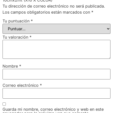
Tu dirección de correo electrónico no será publicada.
Los campos obligatorios están marcados con
*
Tu puntuación
*
Tu valoración
*
Nombre
*
Correo electrónico
*
Guarda mi nombre, correo electrónico y web en este