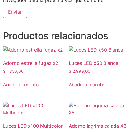
navegador para la próxima vez que comente.
Productos relacionados
Adorno estrella fugaz x2
Luces LED x50 Blanca
$
1.350,00
$
2.999,00
Añadir al carrito
Añadir al carrito
Luces LED x100 Multicolor
Adorno lagrima calada X6