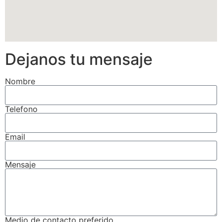
Dejanos tu mensaje
Nombre
Telefono
Email
Mensaje
Medio de contacto preferido