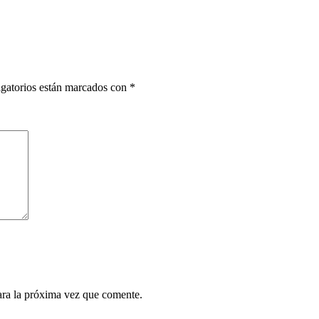
gatorios están marcados con
*
ara la próxima vez que comente.