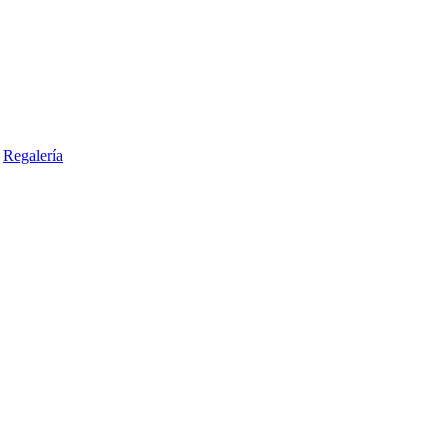
Regalería