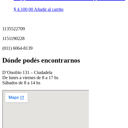
$
4.100,00
Añadir al carrito
1135522709
1151190228
(011) 6064-8139
Dónde podés encontrarnos
D’Onofrio 131 – Ciudadela
De lunes a viernes de 8 a 17 hs
Sábados de 8 a 14 hs