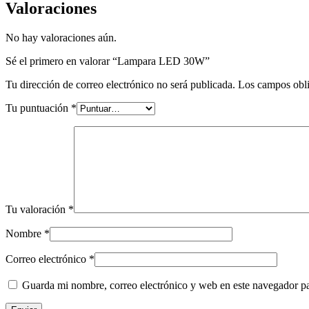
Valoraciones
No hay valoraciones aún.
Sé el primero en valorar “Lampara LED 30W”
Tu dirección de correo electrónico no será publicada.
Los campos obli
Tu puntuación
*
Tu valoración
*
Nombre
*
Correo electrónico
*
Guarda mi nombre, correo electrónico y web en este navegador p