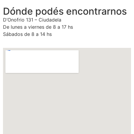
Dónde podés encontrarnos
D’Onofrio 131 – Ciudadela
De lunes a viernes de 8 a 17 hs
Sábados de 8 a 14 hs