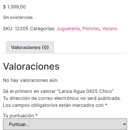
$
1.399,00
Sin existencias
SKU:
12205
Categorías:
Juguetería
,
Pistolas
,
Verano
Valoraciones (0)
Valoraciones
No hay valoraciones aún.
Sé el primero en valorar “Lanza Agua 0425 Chico”
Tu dirección de correo electrónico no será publicada.
Los campos obligatorios están marcados con
*
Tu puntuación
*