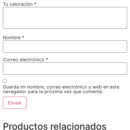
Tu valoración
*
Nombre
*
Correo electrónico
*
Guarda mi nombre, correo electrónico y web en este
navegador para la próxima vez que comente.
Productos relacionados