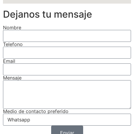
Dejanos tu mensaje
Nombre
Telefono
Email
Mensaje
Medio de contacto preferido
Enviar