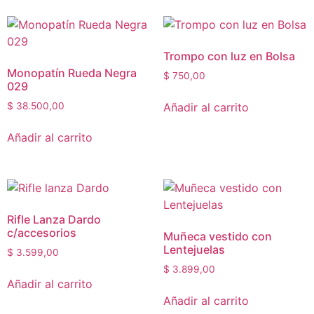
Trompo con luz en Bolsa
Monopatín Rueda Negra
$
750,00
029
Añadir al carrito
$
38.500,00
Añadir al carrito
Rifle Lanza Dardo
c/accesorios
Muñeca vestido con
Lentejuelas
$
3.599,00
$
3.899,00
Añadir al carrito
Añadir al carrito