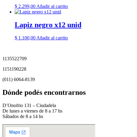
$
2.299,00
Añadir al carrito
Lapiz negro x12 unid
$
1.100,00
Añadir al carrito
1135522709
1151190228
(011) 6064-8139
Dónde podés encontrarnos
D’Onofrio 131 – Ciudadela
De lunes a viernes de 8 a 17 hs
Sábados de 8 a 14 hs