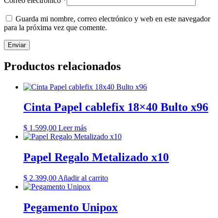
Correo electrónico
*
Guarda mi nombre, correo electrónico y web en este navegador
para la próxima vez que comente.
Productos relacionados
Cinta Papel cablefix 18×40 Bulto x96
$
1.599,00
Leer más
Papel Regalo Metalizado x10
$
2.399,00
Añadir al carrito
Pegamento Unipox